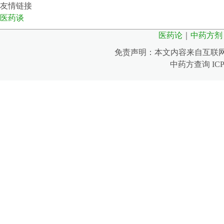
友情链接
医药谈
医药论
｜
中药方剂
免责声明：本文内容来自互联
中药方查询 IC